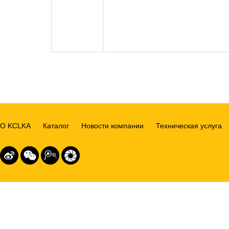
О KCLKA
Каталог
Новости компании
Техническая услуга