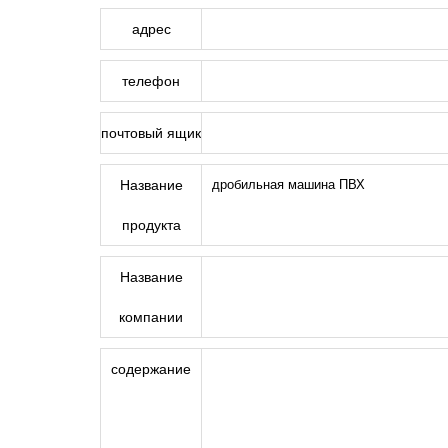
адрес
телефон
почтовый ящик
Название
продукта
Название
компании
содержание