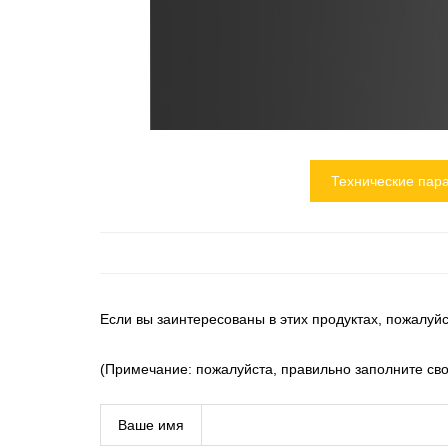
Технические пар
Если вы заинтересованы в этих продуктах, пожалуй
(Примечание: пожалуйста, правильно заполните с
Ваше имя