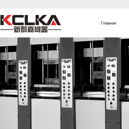
Главная